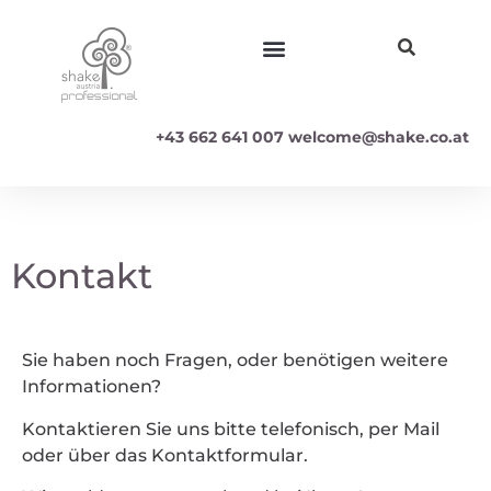
+43 662 641 007
welcome@shake.co.at
Kontakt
Sie haben noch Fragen, oder benötigen weitere
Informationen?
Kontaktieren Sie uns bitte telefonisch, per Mail
oder über das Kontaktformular.