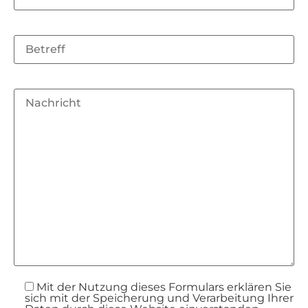
Mit der Nutzung dieses Formulars erklären Sie
sich mit der Speicherung und Verarbeitung Ihrer