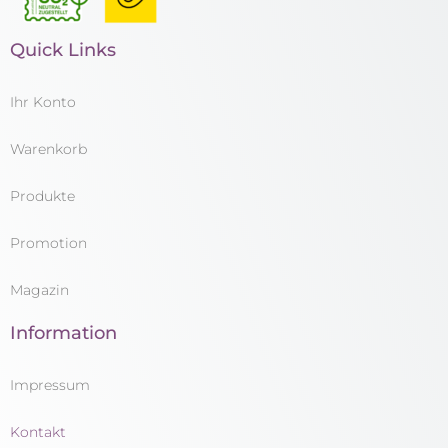
Quick Links
Ihr Konto
Warenkorb
Produkte
Promotion
Magazin
Information
Impressum
Kontakt