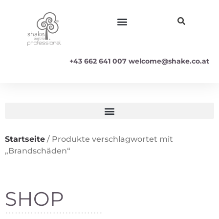
+43 662 641 007
welcome@shake.co.at
Startseite
/ Produkte verschlagwortet mit
„Brandschäden“
SHOP