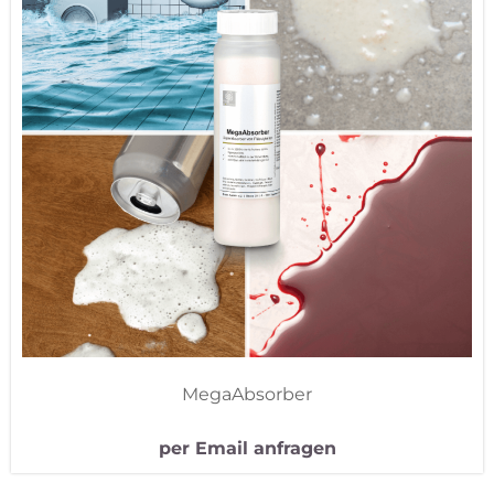
MegaAbsorber
per Email anfragen