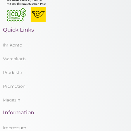
Quick Links
Ihr Konto
Warenkorb
Produkte
Promotion
Magazin
Information
Impressum