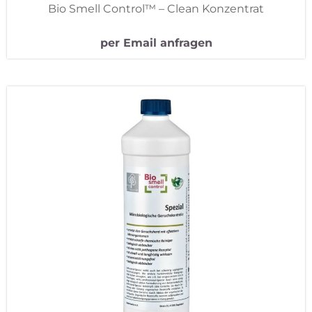
Bio Smell Control™ – Clean Konzentrat
per Email anfragen