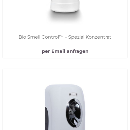
Bio Smell Control™ – Spezial Konzentrat
per Email anfragen