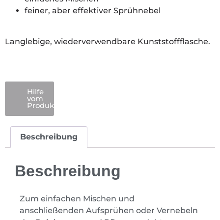
feiner, aber effektiver Sprühnebel
Langlebige, wiederverwendbare Kunststoffflasche.
Hilfe
vom
Produktspezialist
Beschreibung
Beschreibung
Zum einfachen Mischen und
anschließenden Aufsprühen oder Vernebeln