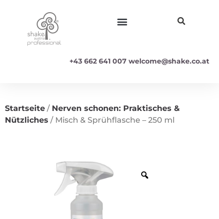
+43 662 641 007
welcome@shake.co.at
Startseite
/
Nerven schonen: Praktisches &
Nützliches
/ Misch & Sprühflasche – 250 ml