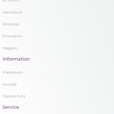
Ihr Konto
Warenkorb
Produkte
Promotion
Magazin
Information
Impressum
Kontakt
Datenschutz
Service