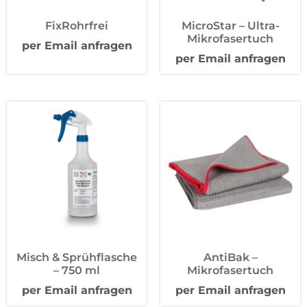
FixRohrfrei
MicroStar – Ultra-
Mikrofasertuch
per Email anfragen
per Email anfragen
Misch & Sprühflasche
AntiBak –
– 750 ml
Mikrofasertuch
per Email anfragen
per Email anfragen