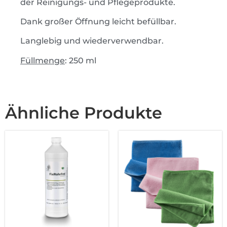
der Reinigungs- und Pflegeprodukte.
Dank großer Öffnung leicht befüllbar.
Langlebig und wiederverwendbar.
Füllmenge
: 250 ml
Ähnliche Produkte